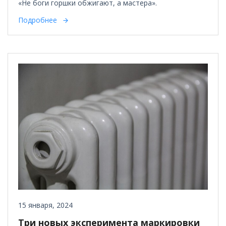
«Не боги горшки обжигают, а мастера».
Подробнее
15 января, 2024
Три новых эксперимента маркировки