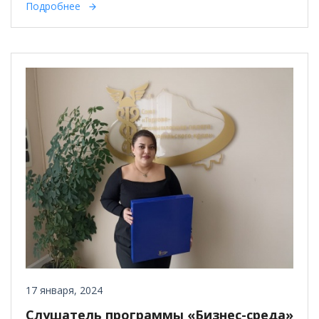
Подробнее
17 января, 2024
Слушатель программы «Бизнес-среда»