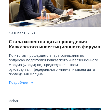
18 января, 2024
Стала известна дата проведения
Кавказского инвестиционного форума
По итогам прошедшего вчера совещания по
вопросам подготовки Кавказского инвестиционного
форума (Форум) под председательством
руководителя федерального минэка, названа дата
проведения Форума.
Подробнее
Sidebar