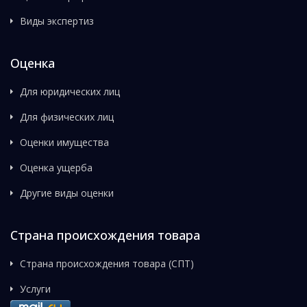
Виды экспертиз
Оценка
Для юридических лиц
Для физических лиц
Оценки имущества
Оценка ущерба
Другие виды оценки
Страна происхождения товара
Страна происхождения товара (СПТ)
Услуги