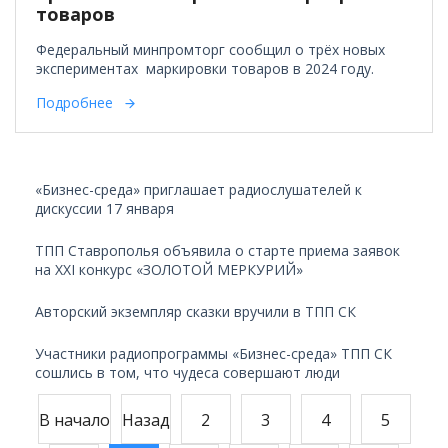
товаров
Федеральный минпромторг сообщил о трёх новых
экспериментах маркировки товаров в 2024 году.
Подробнее
«Бизнес-среда» приглашает радиослушателей к
дискуссии 17 января
ТПП Ставрополья объявила о старте приема заявок
на XXI конкурс «ЗОЛОТОЙ МЕРКУРИЙ»
Авторский экземпляр сказки вручили в ТПП СК
Участники радиопрограммы «Бизнес-среда» ТПП СК
сошлись в том, что чудеса совершают люди
В начало
Назад
2
3
4
5