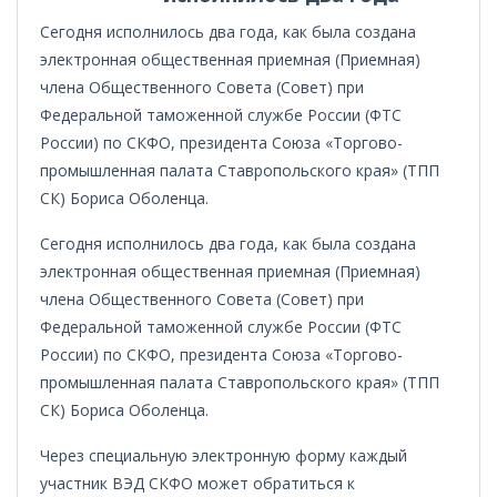
Сегодня исполнилось два года, как была создана
электронная общественная приемная (Приемная)
члена Общественного Совета (Совет) при
Федеральной таможенной службе России (ФТС
России) по СКФО, президента Союза «Торгово-
промышленная палата Ставропольского края» (ТПП
СК) Бориса Оболенца.
Сегодня исполнилось два года, как была создана
электронная общественная приемная (Приемная)
члена Общественного Совета (Совет) при
Федеральной таможенной службе России (ФТС
России) по СКФО, президента Союза «Торгово-
промышленная палата Ставропольского края» (ТПП
СК) Бориса Оболенца.
Через специальную электронную форму каждый
участник ВЭД СКФО может обратиться к