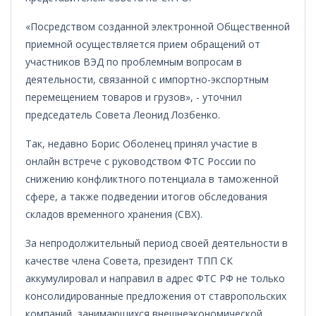
«Посредством созданной электронной Общественной
приемной осуществляется прием обращений от
участников ВЭД по проблемным вопросам в
деятельности, связанной с импортно-экспортным
перемещением товаров и грузов», - уточнил
председатель Совета Леонид Лозбенко.
Так, недавно Борис Оболенец принял участие в
онлайн встрече с руководством ФТС России по
снижению конфликтного потенциала в таможенной
сфере, а также подведении итогов обследования
складов временного хранения (СВХ).
За непродолжительный период своей деятельности в
качестве члена Совета, президент ТПП СК
аккумулировал и направил в адрес ФТС РФ не только
консолидированные предложения от ставропольских
компаний, занимающихся внешнеэкономической