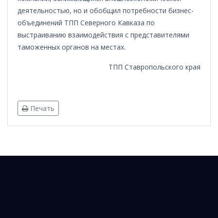
деятельностью, но и обобщил потребности бизнес-
объединений ТПП Северного Кавказа по
выстраиванию взаимодействия с представителями
таможенных органов на местах.
ТПП Ставропольского края
Печать