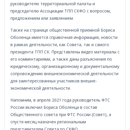
руководителю территориальной палаты и
председателю Ассоциации ТПП СКФО с вопросом,
предложением или заявлением.
Также на странице общественной приемной Бориса
Оболенца имеется справочная информация, новости
в рамках деятельности, как Совета, так и самого
президента ТПП СК. Представлены видео материалы с
его комментариями, а также даны разъяснения по
юридическому, организационному и документальному
сопровождению внешнеэкономической деятельности
для заинтересованных участников внешне-
экономической деятельности.
Напомним, в апреле 2021 года руководитель ФТС
России включил Бориса Оболенца в состав
Общественного совета при ФТС России (Совет), а
спустя месяц назначен региональным
представителем Совета по СКФО.