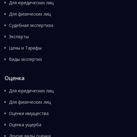
Для юридических лиц
Для физических лиц
Судебная экспертиза
Эксперты
Цены и Тарифы
Виды экспертиз
Оценка
Для юридических лиц
Для физических лиц
Оценки имущества
Оценка ущерба
Другие виды оценки