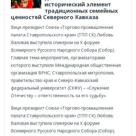
исторический элемент
традиционных семейных
ценностей Северного Кавказа
Вице-президент Союза «Торгово-промышленная
палата Ставропольского края» (ТПП СК) Любовь
Валовая выступила спикером на Х форуме
Всемирного Русского Народного Собора (Собор).
Главная тема мероприятия, организаторами
которого выступили Международная общественная
организация ВРНС, Ставропольская митрополия,
правительство края и Северо-Кавказский
федеральный университет (СКФУ) – «Служение
Отечеству – ответственность за его судьбу».
Вице-президент Союза «Торгово-промышленная
палата Ставропольского края» (ТПП СК) Любовь
Валовая выступила спикером на Х форуме
Всемирного Русского Народного Собора (Собор).