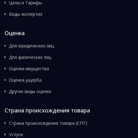
Цены и Тарифы
Виды экспертиз
Оценка
Для юридических лиц
Для физических лиц
Оценки имущества
Оценка ущерба
Другие виды оценки
Страна происхождения товара
Страна происхождения товара (СПТ)
Услуги