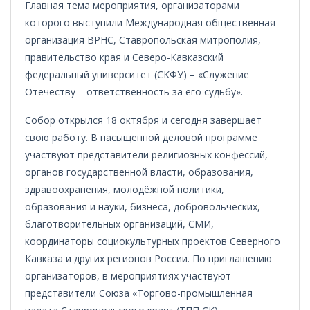
Главная тема мероприятия, организаторами
которого выступили Международная общественная
организация ВРНС, Ставропольская митрополия,
правительство края и Северо-Кавказский
федеральный университет (СКФУ) – «Служение
Отечеству – ответственность за его судьбу».
Собор открылся 18 октября и сегодня завершает
свою работу. В насыщенной деловой программе
участвуют представители религиозных конфессий,
органов государственной власти, образования,
здравоохранения, молодёжной политики,
образования и науки, бизнеса, добровольческих,
благотворительных организаций, СМИ,
координаторы социокультурных проектов Северного
Кавказа и других регионов России. По приглашению
организаторов, в мероприятиях участвуют
представители Союза «Торгово-промышленная