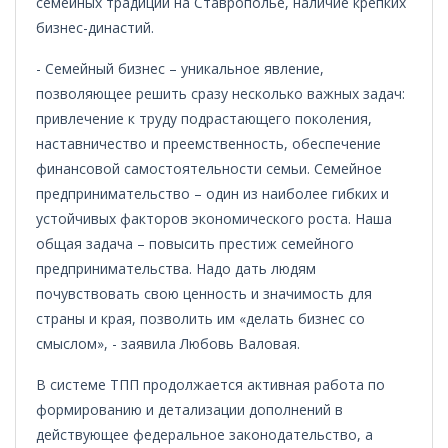
семейных традиций на Ставрополье, наличие крепких
бизнес-династий.
- Семейный бизнес – уникальное явление,
позволяющее решить сразу несколько важных задач:
привлечение к труду подрастающего поколения,
наставничество и преемственность, обеспечение
финансовой самостоятельности семьи. Семейное
предпринимательство – один из наиболее гибких и
устойчивых факторов экономического роста. Наша
общая задача – повысить престиж семейного
предпринимательства. Надо дать людям
почувствовать свою ценность и значимость для
страны и края, позволить им «делать бизнес со
смыслом», - заявила Любовь Валовая.
В системе ТПП продолжается активная работа по
формированию и детализации дополнений в
действующее федеральное законодательство, а