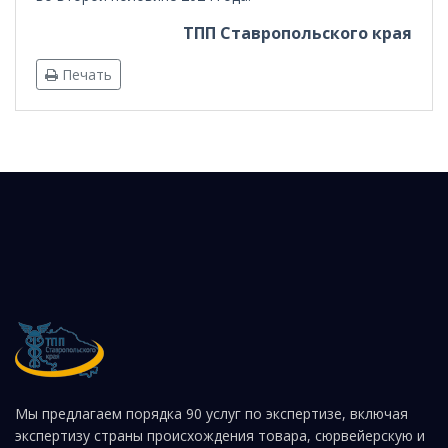
ТПП Ставропольского края
Печать
Мы предлагаем порядка 90 услуг по экспертизе, включая
экспертизу страны происхождения товара, сюрвейерскую и