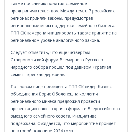
также пояснению понятия «семейное
предпринимательство». Между тем, в 7 российских
регионах приняли законы, предусмотрев
региональные меры поддержки семейного бизнеса.
ТПП СК намерена инициировать так же принятие на
региональном уровне аналогичного закона.
Следует отметить, что еще четвертый
Ставропольский форум Всемирного Русского
народного собора прошел под девизом «Крепкая
семья – крепкая держава».
По словам вице-президента ТПП СК лидер бизнес-
объединения Борис Оболенец на коллегии
регионального минэка предложил провести
презентацию нашего края в формате Всероссийского
выездного семейного совета. Инициатива
поддержана. Ожидается, что мероприятие пройдет
во второй половине 2024 года.