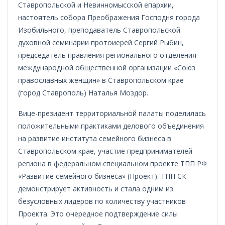
Ставропольской и Невинномысской епархии,
настоятель собора Преображения Господня города
Изобильного, преподаватель Ставропольской
духовной семинарии протоиерей Сергий Рыбин,
председатель правления регионального отделения
международной общественной организации «Союз
православных женщин» в Ставропольском крае
(город Ставрополь) Наталья Моздор.
Вице-президент территориальной палаты поделилась
положительными практиками делового объединения
на развитие института семейного бизнеса в
Ставропольском крае, участие предпринимателей
региона в федеральном специальном проекте ТПП РФ
«Развитие семейного бизнеса» (Проект). ТПП СК
демонстрирует активность и стала одним из
безусловных лидеров по количеству участников
Проекта. Это очередное подтверждение силы