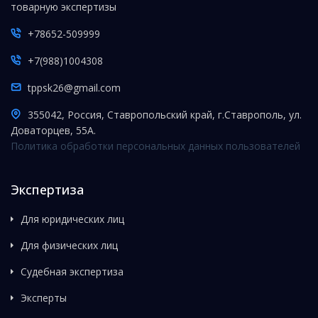
товарную экспертизы
+78652-509999
+7(988)1004308
tppsk26@gmail.com
355042, Россия, Ставропольский край, г.Ставрополь, ул.
Доваторцев, 55А.
Политика обработки персональных данных пользователей
Экспертиза
Для юридических лиц
Для физических лиц
Судебная экспертиза
Эксперты