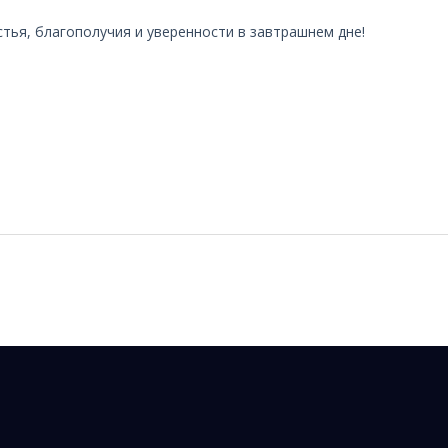
стья, благополучия и уверенности в завтрашнем дне!