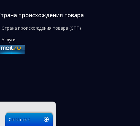
Страна происхождения товара
Страна происхождения товара (СПТ)
Услуги
Связаться с
нами