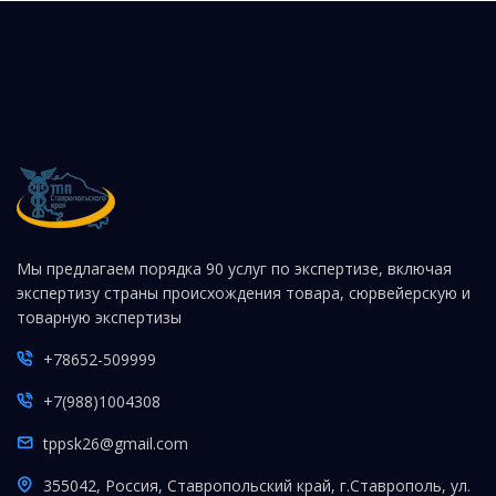
Мы предлагаем порядка 90 услуг по экспертизе, включая
экспертизу страны происхождения товара, сюрвейерскую и
товарную экспертизы
+78652-509999
+7(988)1004308
tppsk26@gmail.com
355042, Россия, Ставропольский край, г.Ставрополь, ул.