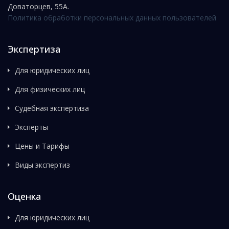
Доваторцев, 55А.
Политика обработки персональных данных пользователей
Экспертиза
Для юридических лиц
Для физических лиц
Судебная экспертиза
Эксперты
Цены и Тарифы
Виды экспертиз
Оценка
Для юридических лиц