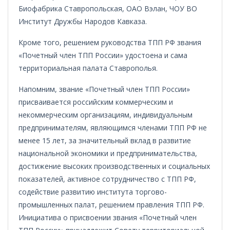
Биофабрика Ставропольская, ОАО Вэлан, ЧОУ ВО
Институт Дружбы Народов Кавказа.
Кроме того, решением руководства ТПП РФ звания
«Почетный член ТПП России» удостоена и сама
территориальная палата Ставрополья.
Напомним, звание «Почетный член ТПП России»
присваивается российским коммерческим и
некоммерческим организациям, индивидуальным
предпринимателям, являющимся членами ТПП РФ не
менее 15 лет, за значительный вклад в развитие
национальной экономики и предпринимательства,
достижение высоких производственных и социальных
показателей, активное сотрудничество с ТПП РФ,
содействие развитию института торгово-
промышленных палат, решением правления ТПП РФ.
Инициатива о присвоении звания «Почетный член