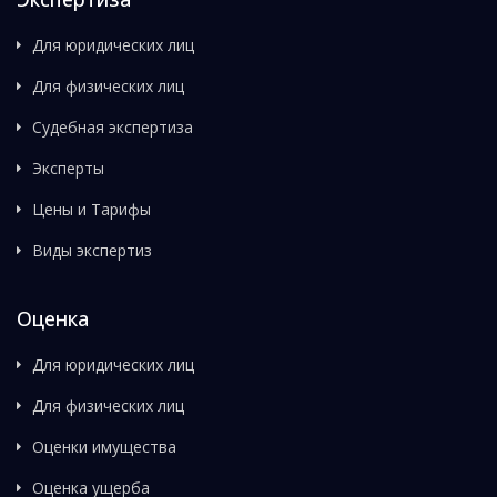
Для юридических лиц
Для физических лиц
Судебная экспертиза
Эксперты
Цены и Тарифы
Виды экспертиз
Оценка
Для юридических лиц
Для физических лиц
Оценки имущества
Оценка ущерба