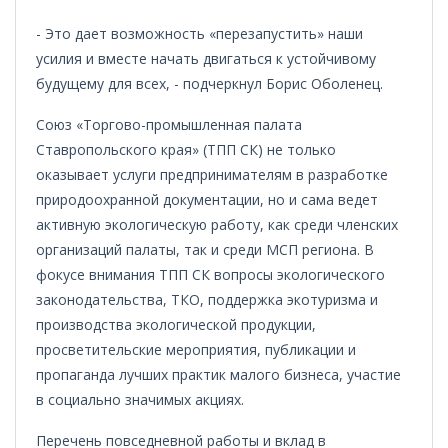
- Это дает возможность «перезапустить» наши
усилия и вместе начать двигаться к устойчивому
будущему для всех, - подчеркнул Борис Оболенец.
Союз «Торгово-промышленная палата
Ставропольского края» (ТПП СК) не только
оказывает услуги предпринимателям в разработке
природоохранной документации, но и сама ведет
активную экологическую работу, как среди членских
организаций палаты, так и среди МСП региона. В
фокусе внимания ТПП СК вопросы экологического
законодательства, ТКО, поддержка экотуризма и
производства экологической продукции,
просветительские мероприятия, публикации и
пропаганда лучших практик малого бизнеса, участие
в социально значимых акциях.
Перечень повседневной работы и вклад в