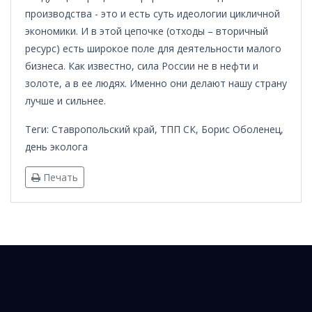
производства - это и есть суть идеологии цикличной
экономики. И в этой цепочке (отходы – вторичный
ресурс) есть широкое поле для деятельности малого
бизнеса. Как известно, сила России не в нефти и
золоте, а в ее людях. Именно они делают нашу страну
лучше и сильнее.
Теги: Ставропольский край, ТПП СК, Борис Оболенец,
день эколога
Печать