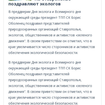
поздравляют экологов
В преддверии Дня эколога и Всемирного дня
окружающей среды президент ТПП СК Борис
Оболенец поздравил представителей
природоохранных организаций Ставрополья,
экологов, общественников и активистов «зеленого
движения". В своем приветствии он отметил, что в
крае увеличивается число сторонников и активистов
обеспечения экологической безопасности.
В преддверии Дня эколога и Всемирного дня
окружающей среды президент ТПП СК Борис
Оболенец поздравил представителей
природоохранных организаций Ставрополья,
экологов, общественников и активистов «зеленого
движения". В своем приветствии он отметил, что в
крае увеличивается число сторонников и активистов
обеспечения экологической безопасности.