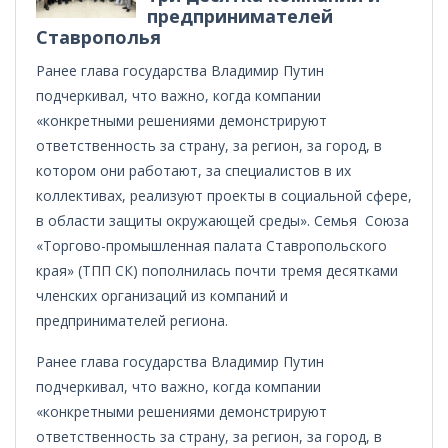
предпринимателей
Ставрополья
Ранее глава государства Владимир Путин
подчеркивал, что важно, когда компании
«конкретными решениями демонстрируют
ответственность за страну, за регион, за город, в
котором они работают, за специалистов в их
коллективах, реализуют проекты в социальной сфере,
в области защиты окружающей среды». Семья Союза
«Торгово-промышленная палата Ставропольского
края» (ТПП СК) пополнилась почти тремя десятками
членских организаций из компаний и
предпринимателей региона.
Ранее глава государства Владимир Путин
подчеркивал, что важно, когда компании
«конкретными решениями демонстрируют
ответственность за страну, за регион, за город, в