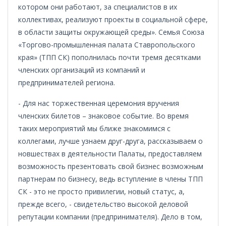
котором они работают, за специалистов в их
коллективах, реализуют проекты в социальной сфере,
в области защиты окружающей среды». Семья Союза
«Торгово-промышленная палата Ставропольского
края» (ТПП СК) пополнилась почти тремя десятками
членских организаций из компаний и
предпринимателей региона.
- Для нас торжественная церемония вручения
членских билетов – знаковое событие. Во время
таких мероприятий мы ближе знакомимся с
коллегами, лучше узнаем друг-друга, рассказываем о
новшествах в деятельности Палаты, предоставляем
возможность презентовать свой бизнес возможным
партнерам по бизнесу, ведь вступление в члены ТПП
СК - это не просто привилегии, новый статус, а,
прежде всего, - свидетельство высокой деловой
репутации компании (предпринимателя). Дело в том,