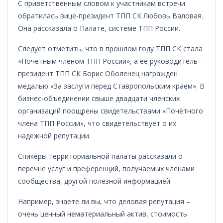
С приветственным словом к участникам встречи
обратилась вице-президент ТПП СК Любовь Валовая.
Она рассказала о Палате, системе ТПП России.
Следует отметить, что в прошлом году ТПП СК стала
«Почетным членом ТПП России», а её руководитель –
президент ТПП СК Борис Оболенец награжден
медалью «За заслуги перед Ставропольским краем». В
бизнес-объединении свыше двадцати членских
организаций поощрены свидетельствами «Почётного
члена ТПП России», что свидетельствует о их
надежной репутации.
Спикеры территориальной палаты рассказали о
перечне услуг и преференций, получаемых членами
сообщества, другой полезной информацией.
Например, знаете ли вы, что деловая репутация –
очень ценный нематериальный актив, стоимость