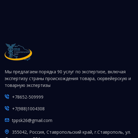
Мы предлагаем порядка 90 услуг по экспертизе, включая
экспертизу страны происхождения товара, сюрвейерскую и
товарную экспертизы
+78652-509999
+7(988)1004308
tppsk26@gmail.com
355042, Россия, Ставропольский край, г.Ставрополь, ул.