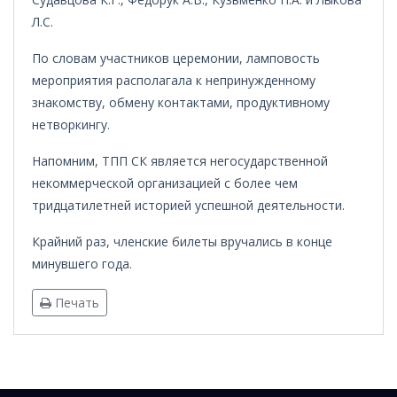
Л.С.
По словам участников церемонии, ламповость
мероприятия располагала к непринужденному
знакомству, обмену контактами, продуктивному
нетворкингу.
Напомним, ТПП СК является негосударственной
некоммерческой организацией с более чем
тридцатилетней историей успешной деятельности.
Крайний раз, членские билеты вручались в конце
минувшего года.
Печать