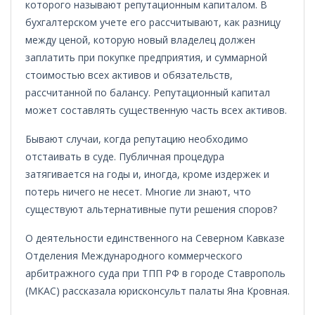
которого называют репутационным капиталом. В
бухгалтерском учете его рассчитывают, как разницу
между ценой, которую новый владелец должен
заплатить при покупке предприятия, и суммарной
стоимостью всех активов и обязательств,
рассчитанной по балансу. Репутационный капитал
может составлять существенную часть всех активов.
Бывают случаи, когда репутацию необходимо
отстаивать в суде. Публичная процедура
затягивается на годы и, иногда, кроме издержек и
потерь ничего не несет. Многие ли знают, что
существуют альтернативные пути решения споров?
О деятельности единственного на Северном Кавказе
Отделения Международного коммерческого
арбитражного суда при ТПП РФ в городе Ставрополь
(МКАС) рассказала юрисконсульт палаты Яна Кровная.