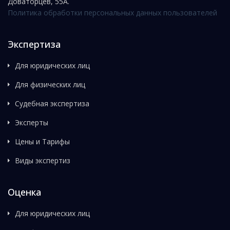
Доваторцев, 55А.
Политика обработки персональных данных пользователей
Экспертиза
Для юридических лиц
Для физических лиц
Судебная экспертиза
Эксперты
Цены и Тарифы
Виды экспертиз
Оценка
Для юридических лиц