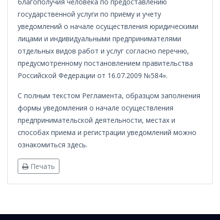
благополучия человека по предоставлению
государственной услуги по приёму и учету
уведомлений о начале осуществления юридическими
лицами и индивидуальными предпринимателями
отдельных видов работ и услуг согласно перечню,
предусмотренному постановлением правительства
Российской Федерации от 16.07.2009 №584».
С полным текстом Регламента, образцом заполнения
формы уведомления о начале осуществления
предпринимательской деятельности, местах и
способах приема и регистрации уведомлений можно
ознакомиться здесь.
Печать