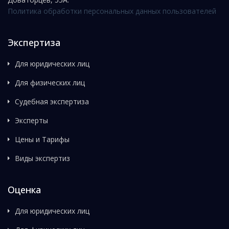
Политика обработки персональных данных пользователей
Экспертиза
Для юридических лиц
Для физических лиц
Судебная экспертиза
Эксперты
Цены и Тарифы
Виды экспертиз
Оценка
Для юридических лиц