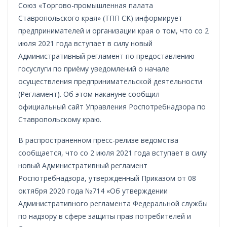
Союз «Торгово-промышленная палата
Ставропольского края» (ТПП СК) информирует
предпринимателей и организации края о том, что со 2
июля 2021 года вступает в силу новый
Административный регламент по предоставлению
госуслуги по приёму уведомлений о начале
осуществления предпринимательской деятельности
(Регламент). Об этом накануне сообщил
официальный сайт Управления Роспотребнадзора по
Ставропольскому краю.
В распространенном пресс-релизе ведомства
сообщается, что со 2 июля 2021 года вступает в силу
новый Административный регламент
Роспотребнадзора, утвержденный Приказом от 08
октября 2020 года №714 «Об утверждении
Административного регламента Федеральной службы
по надзору в сфере защиты прав потребителей и