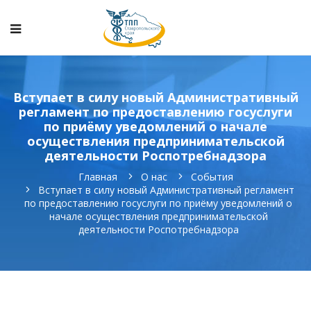
Вступает в силу новый Административный
регламент по предоставлению госуслуги
по приёму уведомлений о начале
осуществления предпринимательской
деятельности Роспотребнадзора
Главная
О нас
События
Вступает в силу новый Административный регламент
по предоставлению госуслуги по приёму уведомлений о
начале осуществления предпринимательской
деятельности Роспотребнадзора