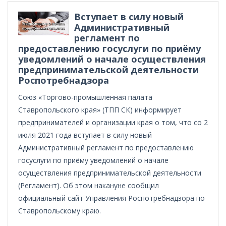
Вступает в силу новый
Административный
регламент по
предоставлению госуслуги по приёму
уведомлений о начале осуществления
предпринимательской деятельности
Роспотребнадзора
Союз «Торгово-промышленная палата
Ставропольского края» (ТПП СК) информирует
предпринимателей и организации края о том, что со 2
июля 2021 года вступает в силу новый
Административный регламент по предоставлению
госуслуги по приёму уведомлений о начале
осуществления предпринимательской деятельности
(Регламент). Об этом накануне сообщил
официальный сайт Управления Роспотребнадзора по
Ставропольскому краю.