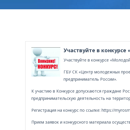
Участвуйте в конкурсе
Участвуйте в конкурсе «Молодо
ГБУ СК «Центр молодежных проек
предприниматель России».
К участию в Конкурсе допускаются граждане Ро
предпринимательскую деятельность на территор
Регистрация на конкурс по ссылке: https://myrosm
Прием заявок и конкурсного материала осуществ