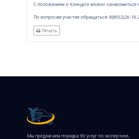
С положением о Конкурсе можно ознакомиться н
По вопросам участия обращаться: 8(8652)26-18
Печать
Мы предлагаем порядка 90 услуг по экспертизе,