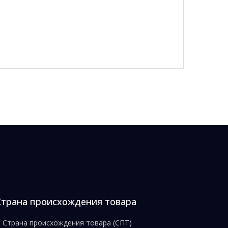
Страна происхождения товара
Страна происхождения товара (СПТ)