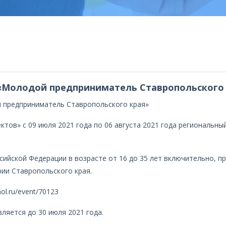
 «Молодой предприниматель Ставропольского
й предприниматель Ставропольского края»
тов» с 09 июля 2021 года по 06 августа 2021 года региональны
ссийской Федерации в возрасте от 16 до 35 лет включительно,
ии Ставропольского края.
ol.ru/event/70123
ляется до 30 июля 2021 года.