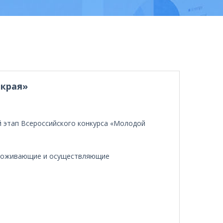
 края»
й этап Всероссийского конкурса «Молодой
 проживающие и осуществляющие