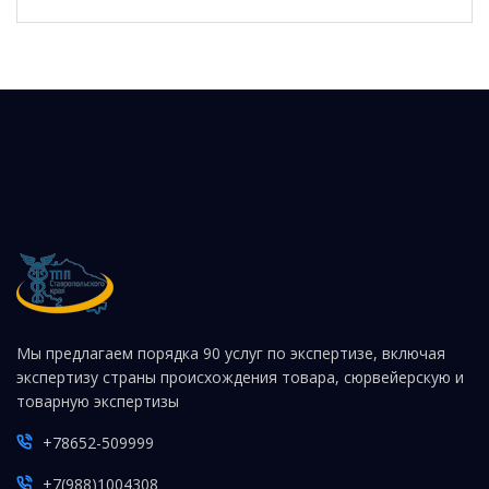
Мы предлагаем порядка 90 услуг по экспертизе, включая
экспертизу страны происхождения товара, сюрвейерскую и
товарную экспертизы
+78652-509999
+7(988)1004308