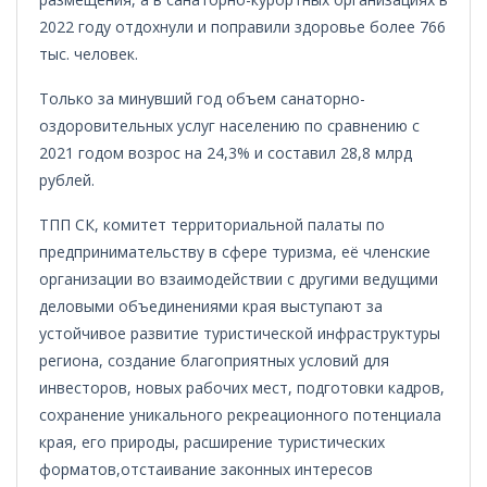
2022 году отдохнули и поправили здоровье более 766
тыс. человек.
Только за минувший год объем санаторно-
оздоровительных услуг населению по сравнению с
2021 годом возрос на 24,3% и составил 28,8 млрд
рублей.
ТПП СК, комитет территориальной палаты по
предпринимательству в сфере туризма, её членские
организации во взаимодействии с другими ведущими
деловыми объединениями края выступают за
устойчивое развитие туристической инфраструктуры
региона, создание благоприятных условий для
инвесторов, новых рабочих мест, подготовки кадров,
сохранение уникального рекреационного потенциала
края, его природы, расширение туристических
форматов,
отстаивание законных интересов