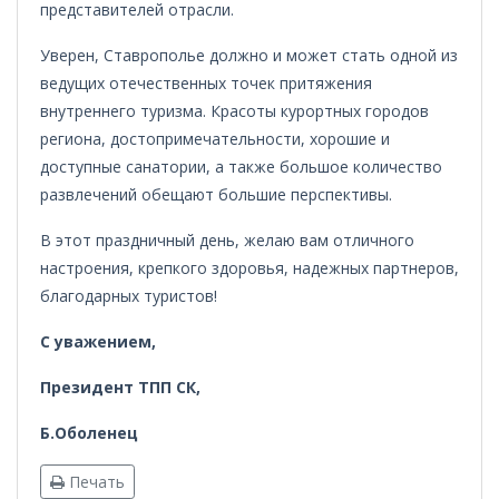
представителей отрасли.
Уверен, Ставрополье должно и может стать одной из
ведущих отечественных точек притяжения
внутреннего туризма.
К
расоты курортных городов
региона, достопримечательности, хорошие и
доступные санатории, а также большое количество
развлечений обещают большие перспективы.
В этот праздничный день, желаю вам отличного
настроения, крепкого здоровья, надежных партнеров,
благодарных туристов!
С уважением,
Президент ТПП СК,
Б.Оболенец
Печать