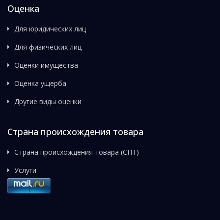
Оценка
Для юридических лиц
Для физических лиц
Оценки имущества
Оценка ущерба
Другие виды оценки
Страна происхождения товара
Страна происхождения товара (СПТ)
Услуги