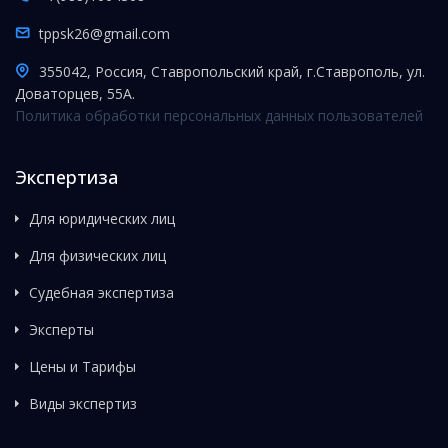
tppsk26@gmail.com
355042, Россия, Ставропольский край, г.Ставрополь, ул.
Доваторцев, 55А.
Политика обработки персональных данных пользователей
Экспертиза
Для юридических лиц
Для физических лиц
Судебная экспертиза
Эксперты
Цены и Тарифы
Виды экспертиз