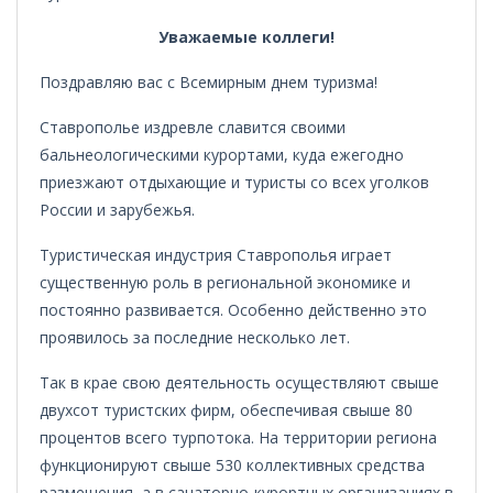
Уважаемые коллеги!
Поздравляю вас с Всемирным днем туризма!
Ставрополье издревле славится своими
бальнеологическими курортами, куда ежегодно
приезжают отдыхающие и туристы со всех уголков
России и зарубежья.
Туристическая индустрия Ставрополья играет
существенную роль в региональной экономике и
постоянно развивается. Особенно действенно это
проявилось за последние несколько лет.
Так в крае свою деятельность осуществляют свыше
двухсот туристских фирм, обеспечивая свыше 80
процентов всего турпотока. На территории региона
функционируют свыше 530 коллективных средства
размещения, а в санаторно-курортных организациях в