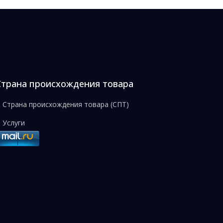
Страна происхождения товара
Страна происхождения товара (СПТ)
Услуги