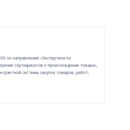
55 по направлению «Экспертиза по
ерение сертификатов о происхождении товара»,
нтрактной системы закупок товаров, работ,