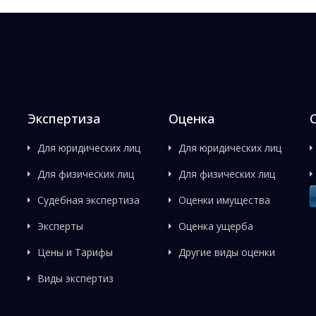
Экспертиза
Оценка
Для юридических лиц
Для юридических лиц
Для физических лиц
Для физических лиц
Судебная экспертиза
Оценки имущества
Эксперты
Оценка ущерба
Цены и Тарифы
Другие виды оценки
Виды экспертиз