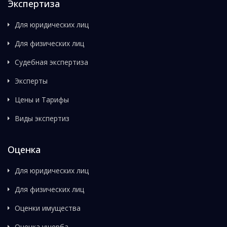
Экспертиза
Для юридических лиц
Для физических лиц
Судебная экспертиза
Эксперты
Цены и Тарифы
Виды экспертиз
Оценка
Для юридических лиц
Для физических лиц
Оценки имущества
Оценка ущерба