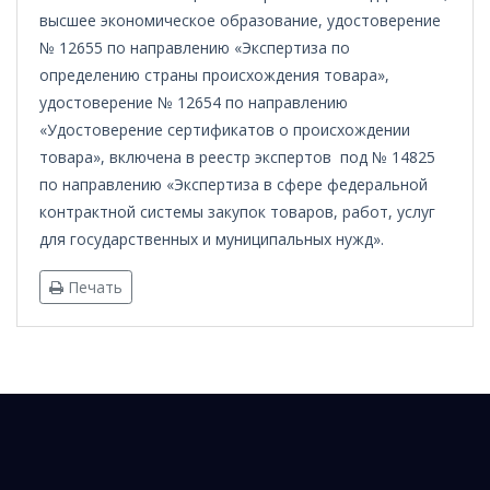
высшее экономическое образование, удостоверение
№ 12655 по направлению «Экспертиза по
определению страны происхождения товара»,
удостоверение № 12654 по направлению
«Удостоверение сертификатов о происхождении
товара», включена в реестр экспертов под № 14825
по направлению «Экспертиза в сфере федеральной
контрактной системы закупок товаров, работ, услуг
для государственных и муниципальных нужд».
Печать