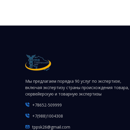
Мы предлагаем порядка 90 услуг по экспертизе,
включая экспертизу страны происхождения товара,
сюрвейерскую и товарную экспертизы
+78652-509999
+7(988)1004308
tppsk26@gmail.com