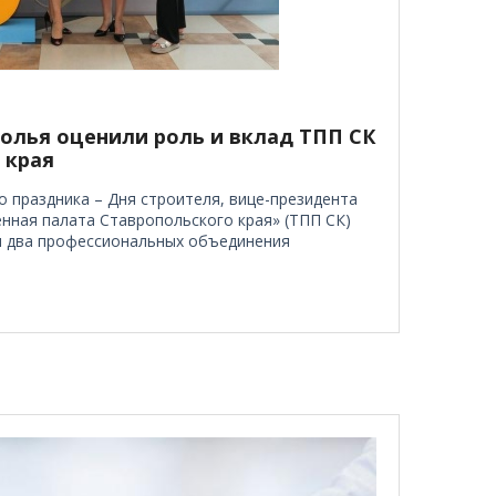
олья оценили роль и вклад ТПП СК
 края
 праздника – Дня строителя, вице-президента
ная палата Ставропольского края» (ТПП СК)
 два профессиональных объединения