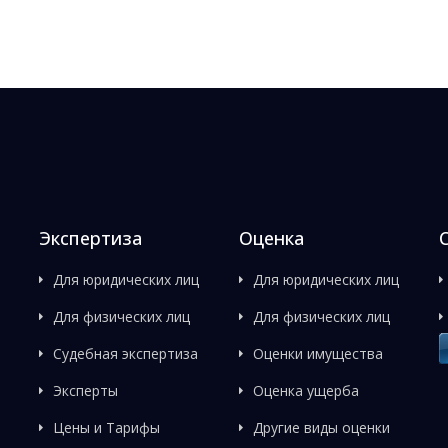
Экспертиза
Оценка
Для юридических лиц
Для юридических лиц
Для физических лиц
Для физических лиц
Судебная экспертиза
Оценки имущества
Эксперты
Оценка ущерба
Цены и Тарифы
Другие виды оценки