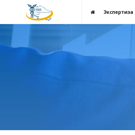
Экспертиза