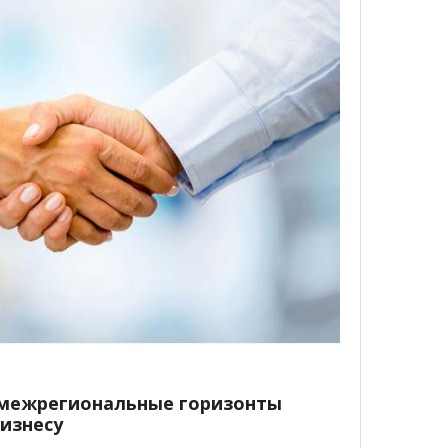
 межрегиональные горизонты
изнесу