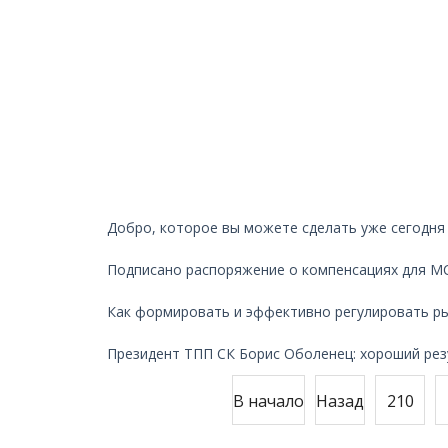
Добро, которое вы можете сделать уже сегодня
Подписано распоряжение о компенсациях для М
Как формировать и эффективно регулировать р
Президент ТПП СК Борис Оболенец: хороший рез
В начало
Назад
210