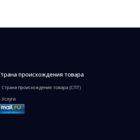
Страна происхождения товара
Страна происхождения товара (СПТ)
Услуги