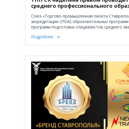
среднего профессионального обра
Союз «Торгово-промышленная палата Ставропол
аккредитацию (ПОА) образовательных программ
программ подготовки специалистов среднего зв
Подробнее