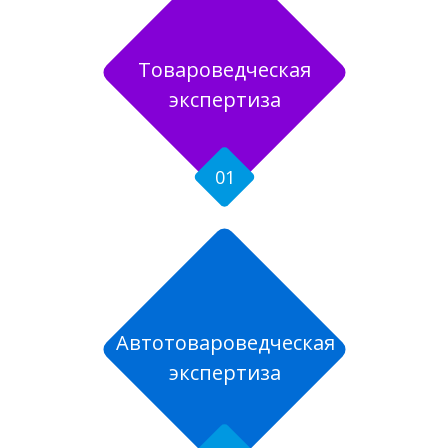
Товароведческая
экспертиза
01
Автотовароведческая
экспертиза