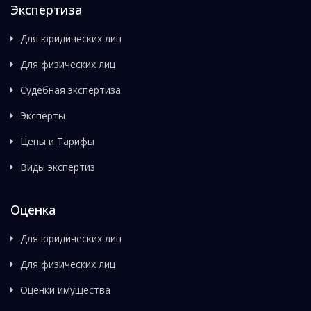
Экспертиза
Для юридических лиц
Для физических лиц
Судебная экспертиза
Эксперты
Цены и Тарифы
Виды экспертиз
Оценка
Для юридических лиц
Для физических лиц
Оценки имущества