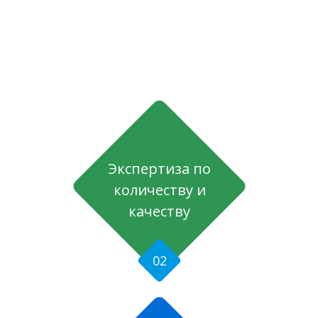
Экспертиза по
количеству и
качеству
02