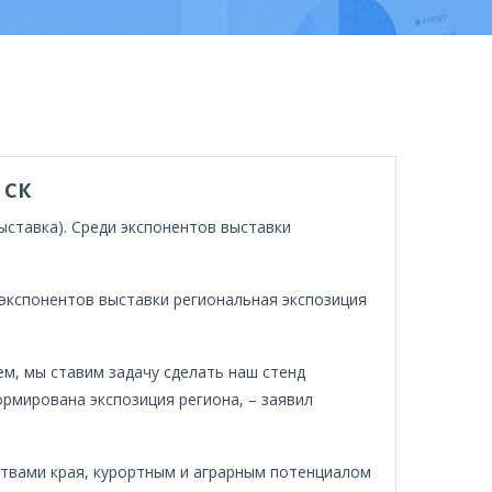
 СК
ставка). Среди экспонентов выставки
 экспонентов выставки региональная экспозиция
ем, мы ставим задачу сделать наш стенд
ормирована экспозиция региона, – заявил
твами края, курортным и аграрным потенциалом