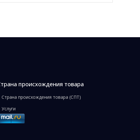
Страна происхождения товара
Страна происхождения товара (СПТ)
Услуги