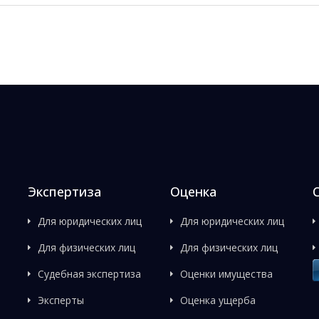
Экспертиза
Оценка
Для юридических лиц
Для юридических лиц
Для физических лиц
Для физических лиц
Судебная экспертиза
Оценки имущества
Эксперты
Оценка ущерба