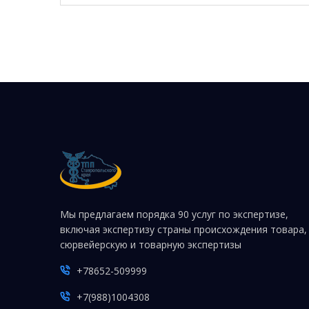
Мы предлагаем порядка 90 услуг по экспертизе,
включая экспертизу страны происхождения товара,
сюрвейерскую и товарную экспертизы
+78652-509999
+7(988)1004308