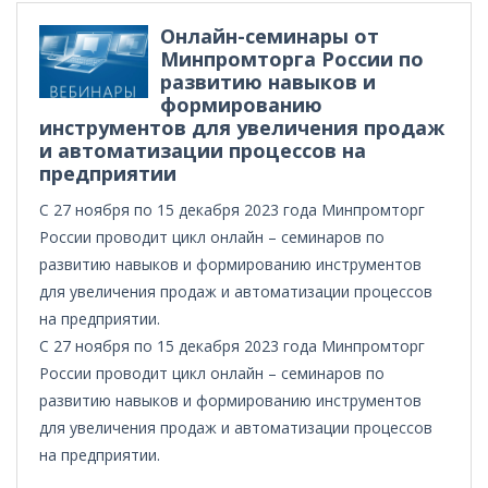
Онлайн-семинары от
Минпромторга России по
развитию навыков и
формированию
инструментов для увеличения продаж
и автоматизации процессов на
предприятии
С 27 ноября по 15 декабря 2023 года Минпромторг
России проводит цикл онлайн – семинаров по
развитию навыков и формированию инструментов
для увеличения продаж и автоматизации процессов
на предприятии.
С 27 ноября по 15 декабря 2023 года Минпромторг
России проводит цикл онлайн – семинаров по
развитию навыков и формированию инструментов
для увеличения продаж и автоматизации процессов
на предприятии.