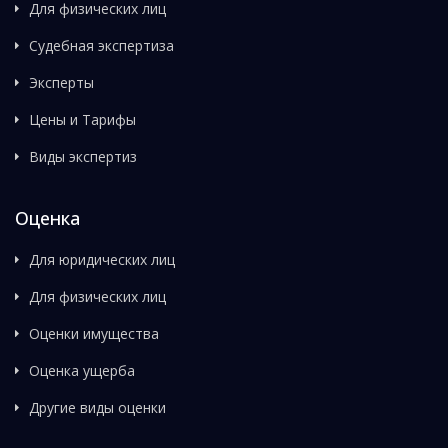
Для физических лиц
Судебная экспертиза
Эксперты
Цены и Тарифы
Виды экспертиз
Оценка
Для юридических лиц
Для физических лиц
Оценки имущества
Оценка ущерба
Другие виды оценки