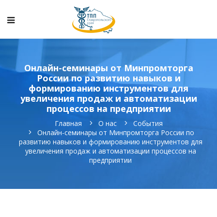
Онлайн-семинары от Минпромторга
России по развитию навыков и
формированию инструментов для
увеличения продаж и автоматизации
процессов на предприятии
Главная
О нас
События
Онлайн-семинары от Минпромторга России по
развитию навыков и формированию инструментов для
увеличения продаж и автоматизации процессов на
предприятии