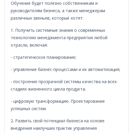
Обучение будет полезно собственникам и
руководителям бизнеса, а также менеджерам
различных звеньев, которые хотят:
1. Получить системные знания о современных
технологиях менеджмента предприятия любой
отрасли, включая:
- стратегическое планирование;
- управление бизнес-процессами и их автоматизация;
- построение прозрачной системы качества на всех
стадиях жизненного цикла продукта;
- цифровую трансформацию. Проектирование
успешных систем.
2. Развить свой потенциал бизнеса на основе
внедрения наилучших практик управления