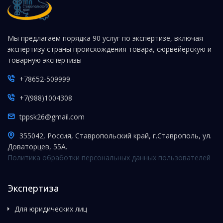
Мы предлагаем порядка 90 услуг по экспертизе, включая
экспертизу страны происхождения товара, сюрвейерскую и
товарную экспертизы
+78652-509999
+7(988)1004308
tppsk26@gmail.com
355042, Россия, Ставропольский край, г.Ставрополь, ул.
Доваторцев, 55А.
Политика обработки персональных данных пользователей
Экспертиза
Для юридических лиц