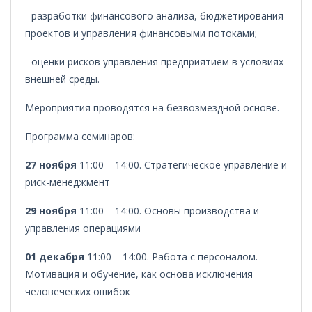
- разработки финансового анализа, бюджетирования
проектов и управления финансовыми потоками;
- оценки рисков управления предприятием в условиях
внешней среды.
Мероприятия проводятся на безвозмездной основе.
Программа семинаров:
27 ноября
11:00 – 14:00. Стратегическое управление и
риск-менеджмент
29 ноября
11:00 – 14:00. Основы производства и
управления операциями
01 декабря
11:00 – 14:00. Работа с персоналом.
Мотивация и обучение, как основа исключения
человеческих ошибок