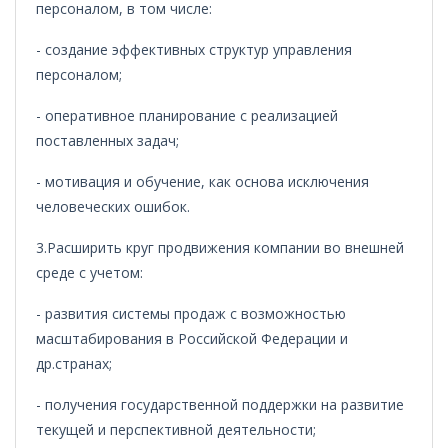
персоналом, в том числе:
- создание эффективных структур управления
персоналом;
- оперативное планирование с реализацией
поставленных задач;
- мотивация и обучение, как основа исключения
человеческих ошибок.
3.Расширить круг продвижения компании во внешней
среде с учетом:
- развития системы продаж с возможностью
масштабирования в Российской Федерации и
др.странах;
- получения государственной поддержки на развитие
текущей и перспективной деятельности;