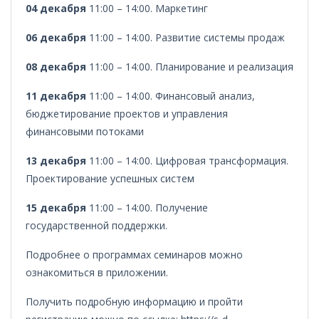
04 декабря
11:00 – 14:00. Маркетинг
06 декабря
11:00 – 14:00. Развитие системы продаж
08 декабря
11:00 – 14:00. Планирование и реализация
11 декабря
11:00 – 14:00. Финансовый анализ,
бюджетирование проектов и управления
финансовыми потоками
13 декабря
11:00 – 14:00. Цифровая трансформация.
Проектирование успешных систем
15 декабря
11:00 – 14:00. Получение
государственной поддержки.
Подробнее о программах семинаров можно
ознакомиться в приложении.
Получить подробную информацию и пройти