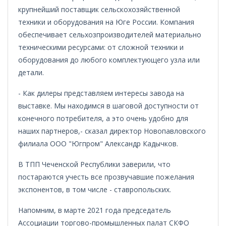
крупнейший поставщик сельскохозяйственной
техники и оборудования на Юге России. Компания
обеспечивает сельхозпроизводителей материально
техническими ресурсами: от сложной техники и
оборудования до любого комплектующего узла или
детали.
- Как дилеры представляем интересы завода на
выставке. Мы находимся в шаговой доступности от
конечного потребителя, а это очень удобно для
наших партнеров,- сказал директор Новопавловского
филиала ООО "Югпром" Александр Кадычков.
В ТПП Чеченской Республики заверили, что
постараются учесть все прозвучавшие пожелания
экспонентов, в том числе - ставропольских.
Напомним, в марте 2021 года председатель
Ассоциации торгово-промышленных палат СКФО