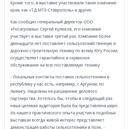
Кроме того, в выставке участвовали такие компании
края, как «ТД МТЗ-Ставрополь» и другие.
Как сообщил генеральный директор ООО
«Росагромаш» Сергей Кулюков, его компания
участвует в выставке третий раз. Компания более
двенадцати лет поставляет сельскохозяйственную и
дорожно-строительную технику по всему Югу России,
осуществляет гарантийное и сервисное
обслуживание на всю поставляемую технику.
- Локальные контакты поставки сельхозтехники в
республику у нас есть, например, с Аргуном, по
лизингу. Нацелены на расширение делового
партнерства. Хотелось бы, чтобы в следующий раз
наша целевая аудитория была бы представлена шире.
Из нашего практического опыта участия в подобных
выставках всегда живой интерес представляет
демонстрация работы сельхозтехники в поле, -