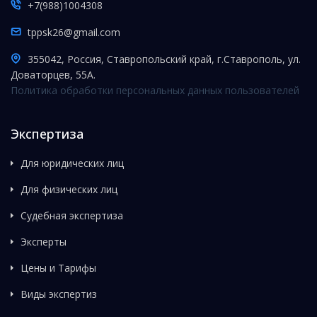
+7(988)1004308
tppsk26@gmail.com
355042, Россия, Ставропольский край, г.Ставрополь, ул.
Доваторцев, 55А.
Политика обработки персональных данных пользователей
Экспертиза
Для юридических лиц
Для физических лиц
Судебная экспертиза
Эксперты
Цены и Тарифы
Виды экспертиз