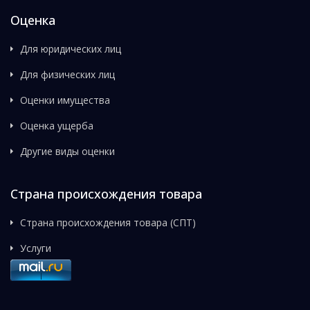
Оценка
Для юридических лиц
Для физических лиц
Оценки имущества
Оценка ущерба
Другие виды оценки
Страна происхождения товара
Страна происхождения товара (СПТ)
Услуги