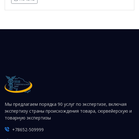
Мы предлагаем порядка 90 услуг по экспертизе, включая
экспертизу страны происхождения товара, сюрвейерскую и
товарную экспертизы
+78652-509999