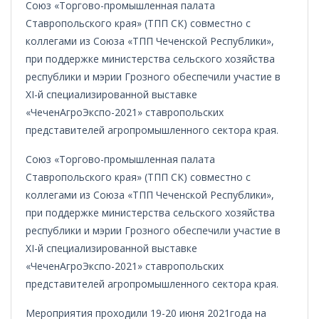
Союз «Торгово-промышленная палата
Ставропольского края» (ТПП СК) совместно с
коллегами из Союза «ТПП Чеченской Республики»,
при поддержке министерства сельского хозяйства
республики и мэрии Грозного обеспечили участие в
XI-й специализированной выставке
«ЧеченАгроЭкспо-2021» ставропольских
представителей агропромышленного сектора края.
Союз «Торгово-промышленная палата
Ставропольского края» (ТПП СК) совместно с
коллегами из Союза «ТПП Чеченской Республики»,
при поддержке министерства сельского хозяйства
республики и мэрии Грозного обеспечили участие в
XI-й специализированной выставке
«ЧеченАгроЭкспо-2021» ставропольских
представителей агропромышленного сектора края.
Мероприятия проходили 19-20 июня 2021года на