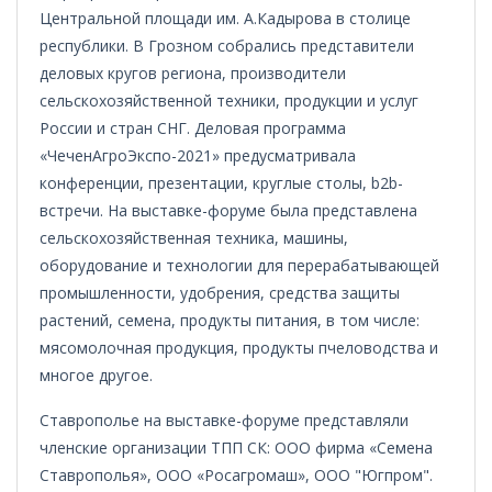
Центральной площади им. А.Кадырова в столице
республики. В Грозном собрались представители
деловых кругов региона, производители
сельскохозяйственной техники, продукции и услуг
России и стран СНГ. Деловая программа
«ЧеченАгроЭкспо-2021» предусматривала
конференции, презентации, круглые столы, b2b-
встречи. На выставке-форуме была представлена
сельскохозяйственная техника, машины,
оборудование и технологии для перерабатывающей
промышленности, удобрения, средства защиты
растений, семена, продукты питания, в том числе:
мясомолочная продукция, продукты пчеловодства и
многое другое.
Ставрополье на выставке-форуме представляли
членские организации ТПП СК: ООО фирма «Семена
Ставрополья», ООО «Росагромаш», ООО "Югпром".