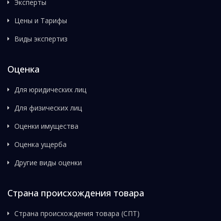
Эксперты
Цены и Тарифы
Виды экспертиз
Оценка
Для юридических лиц
Для физических лиц
Оценки имущества
Оценка ущерба
Другие виды оценки
Страна происхождения товара
Страна происхождения товара (СПТ)