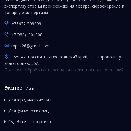
экспертизу страны происхождения товара, сюрвейерскую и
товарную экспертизы
+78652-509999
+7(988)1004308
tppsk26@gmail.com
355042, Россия, Ставропольский край, г.Ставрополь, ул.
Доваторцев, 55А.
Политика обработки персональных данных пользователей
Экспертиза
Для юридических лиц
Для физических лиц
Судебная экспертиза