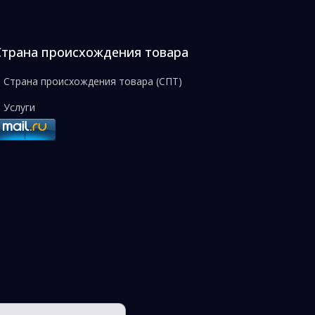
Страна происхождения товара
Страна происхождения товара (СПТ)
Услуги