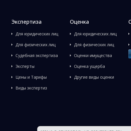
Экспертиза
Оценка
Для юридических лиц
Для юридических лиц
Для физических лиц
Для физических лиц
Судебная экспертиза
Оценки имущества
Эксперты
Оценка ущерба
Цены и Тарифы
Другие виды оценки
Виды экспертиз