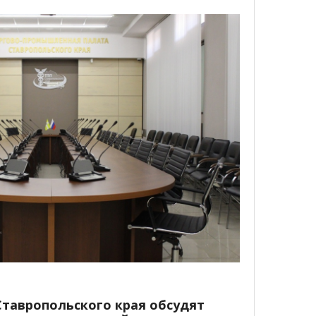
тавропольского края обсудят