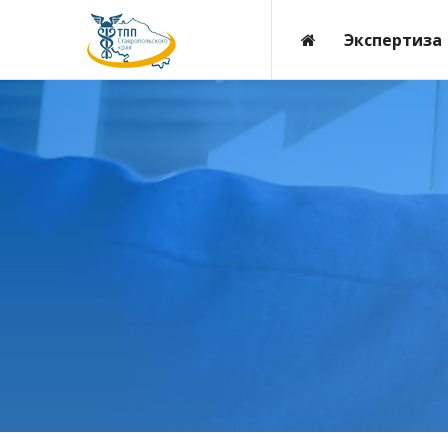
Экспертиза