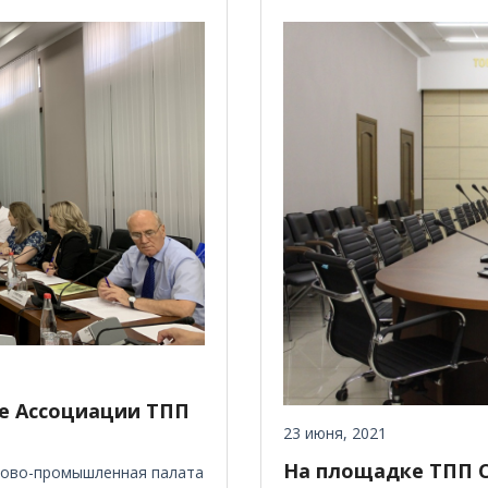
ие Ассоциации ТПП
23 июня, 2021
На площадке ТПП С
ргово-промышленная палата