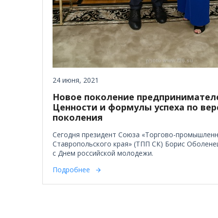
24 июня, 2021
Новое поколение предпринимател
Ценности и формулы успеха по вер
поколения
Сегодня президент Союза «Торгово-промышленн
Ставропольского края» (ТПП СК) Борис Оболене
с Днем российской молодежи.
Подробнее