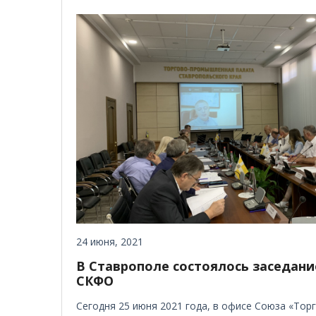
24 июня, 2021
В Ставрополе состоялось заседан
СКФО
Сегодня 25 июня 2021 года, в офисе Союза «То