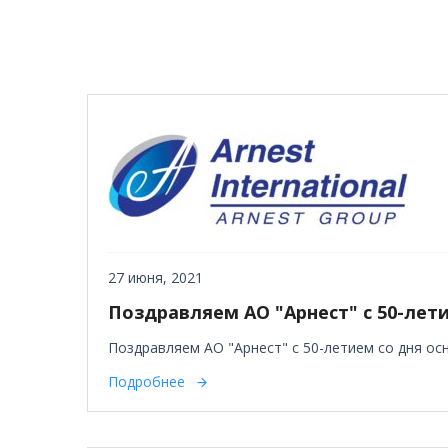
27 июня, 2021
Поздравляем АО "Арнест" с 50-лети
Поздравляем АО "Арнест" с 50-летием со дня ос
Подробнее